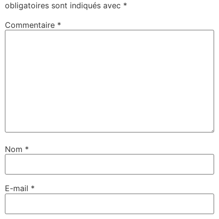
obligatoires sont indiqués avec
*
Commentaire
*
Nom
*
E-mail
*