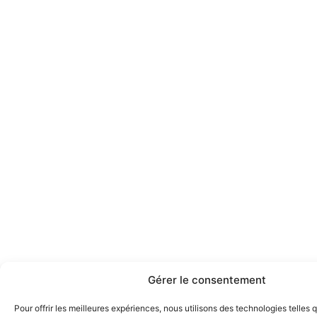
Gérer le consentement
Pour offrir les meilleures expériences, nous utilisons des technologies telles 