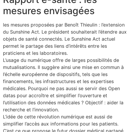
mesures envisagées
les mesures proposées par Benoît Thieulin : l’extension
du Sunshine Act. Le président souhaiterait l’étendre aux
objets de santé connectés. Le Sunshine Act actuel
permet le partage des liens d’intérêts entre les
praticiens et les laboratoires.
L’usage du numérique offre de larges possibilités de
mutualisations. Il suggère ainsi une mise en commun à
l’échelle européenne de dispositifs, tels que les
financements, les infrastructures et les expertises
médicales. Pourquoi ne pas aussi se servir des Open
datas pour accroître et simplifier l’ouverture et
l’utilisation des données médicales ? Objectif : aider la
recherche et l’innovation.
L’idée de cette révolution numérique est aussi de
simplifier l’accès aux informations pour les patients.
C’est ce que propose le futur dossier médical partagé