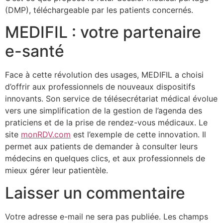
(DMP), téléchargeable par les patients concernés.
MEDIFIL : votre partenaire
e-santé
Face à cette révolution des usages, MEDIFIL a choisi
d’offrir aux professionnels de nouveaux dispositifs
innovants. Son service de télésecrétariat médical évolue
vers une simplification de la gestion de l’agenda des
praticiens et de la prise de rendez-vous médicaux. Le
site
monRDV.com
est l’exemple de cette innovation. Il
permet aux patients de demander à consulter leurs
médecins en quelques clics, et aux professionnels de
mieux gérer leur patientèle.
Laisser un commentaire
Votre adresse e-mail ne sera pas publiée.
Les champs