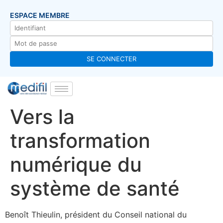
ESPACE MEMBRE
Vers la
transformation
numérique du
système de santé
Benoît Thieulin, président du Conseil national du