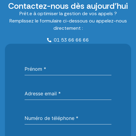
Contactez-nous dès aujourd’hui
Prêt.e à optimiser la gestion de vos appels ?
Remplissez le formulaire ci-dessous ou appelez-nous
directement :
01 53 66 66 66
Prénom
*
Adresse email
*
Numéro de téléphone
*