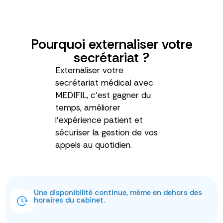
Pourquoi externaliser votre
secrétariat ?
Externaliser votre
secrétariat médical avec
MEDIFIL, c’est gagner du
temps, améliorer
l’expérience patient et
sécuriser la gestion de vos
appels au quotidien.
Une disponibilité continue, même en dehors des
horaires du cabinet.