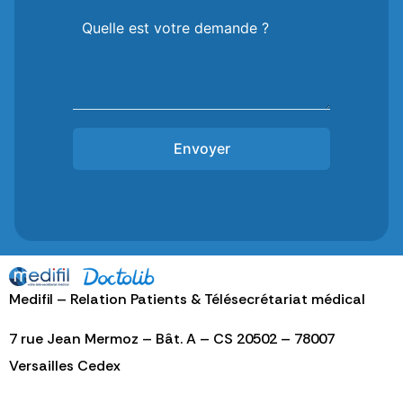
Quelle est votre demande ?
Envoyer
Medifil – Relation Patients & Télésecrétariat médical
7 rue Jean Mermoz – Bât. A – CS 20502 – 78007
Versailles Cedex