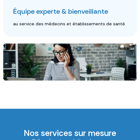
Équipe experte & bienveillante
au service des médecins et établissements de santé.
Nos services sur mesure