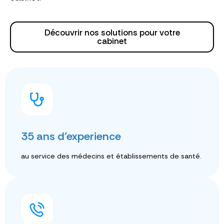
Découvrir nos solutions pour votre
cabinet
35 ans d'experience
au service des médecins et établissements de santé.