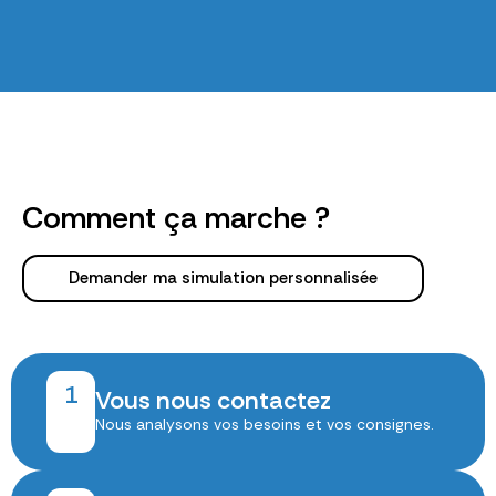
Comment ça marche ?
Demander ma simulation personnalisée
1
Vous nous contactez
Nous analysons vos besoins et vos consignes.