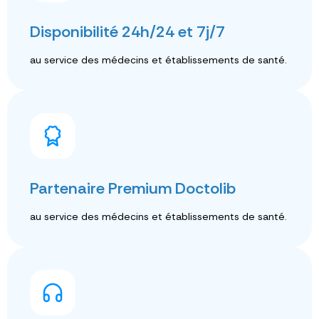
Disponibilité 24h/24 et 7j/7
au service des médecins et établissements de santé.
Partenaire Premium Doctolib
au service des médecins et établissements de santé.