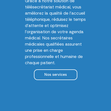
Grâce à notre solution de
télésecrétariat médical, vous
améliorez la qualité de l’accueil
téléphonique, réduisez le temps
d’attente et optimisez
l’organisation de votre agenda
médical. Nos secrétaires
médicales qualifiées assurent
une prise en charge
professionnelle et humaine de
chaque patient.
Nos services