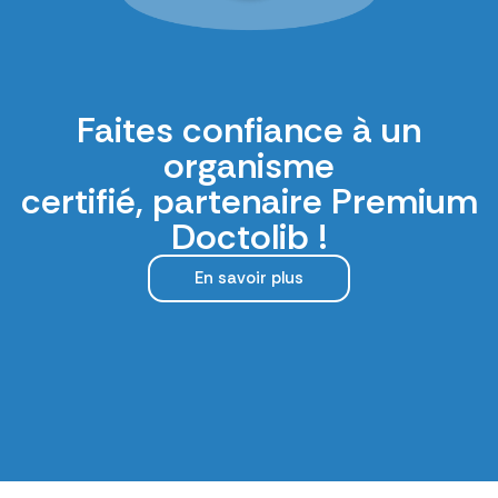
Faites confiance à un
organisme
certifié, partenaire Premium
Doctolib !
En savoir plus