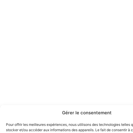
Gérer le consentement
Pour offrir les meilleures expériences, nous utilisons des technologies telles 
stocker et/ou accéder aux informations des appareils. Le fait de consentir à 