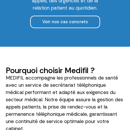
appels, des urgences et de la
relation patient au quotidien.
Voir nos cas concrets
Pourquoi choisir Medifil ?
MEDIFIL accompagne les professionnels de santé
avec un service de secrétariat téléphonique
médical performant et adapté aux exigences du
secteur médical. Notre équipe assure la gestion des
appels patients, la prise de rendez-vous et la
permanence téléphonique médicale, garantissant
une continuité de service optimale pour votre
cabinet.