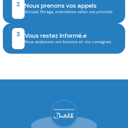
2
Nous prenons vos appels
Accueil, filtrage, orientation selon vos priorités.
3
Vous restez informé.e
Nous analysons vos besoins et vos consignes.