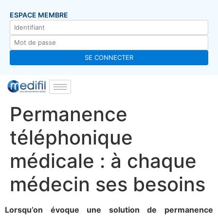
ESPACE MEMBRE
Permanence
téléphonique
médicale : à chaque
médecin ses besoins
Lorsqu’on évoque une solution de permanence