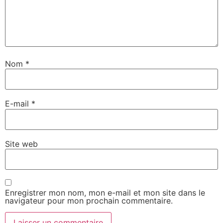
Nom
*
E-mail
*
Site web
Enregistrer mon nom, mon e-mail et mon site dans le
navigateur pour mon prochain commentaire.