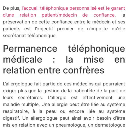
De plus,
l’accueil téléphonique personnalisé est le garant
d’une relation patient/médecin de confiance
, la
préservation de cette confiance entre le médecin et ses
patients est l’objectif premier de n’importe qu’elle
secrétariat téléphonique.
Permanence téléphonique
médicale : la mise en
relation entre confrères
L’allergologue fait partie de ces médecins qui pourraient
exiger plus que la gestion de la patientèle de la part de
leurs secrétaires. L’allergie est effectivement une
maladie multiple. Une allergie peut être liée au système
respiratoire, à la peau ou encore liée au système
digestif. Un allergologue peut ainsi avoir besoin d’être
mis en relation avec un pneumologue, un dermatologue