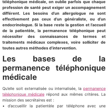
téléphonique médicale, on oublie parfois que chaque
profession de santé peut exiger un accompagnement
différent. Les besoins d’un allergologue ne sont
effectivement pas ceux d’un généraliste, ou d’un
endocrinologue. Si la base reste la gestion et l’accueil
de la patientèle, la permanence téléphonique peut
nécessiter des connaissances de termes et
traitements médicaux complexes, voire solliciter de
toutes autres méthodes d’intervention.
Les bases de la
permanence téléphonique
médicale
Qu’elle soit externalisée ou internalisée, la
permanence
téléphonique médicale
répond aux mêmes critères. La
mission des secrétaires est :
• d’accueillir la patientèle par téléphone avec une