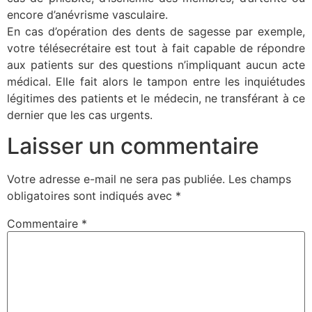
encore d’anévrisme vasculaire.
En cas d’opération des dents de sagesse par exemple,
votre télésecrétaire est tout à fait capable de répondre
aux patients sur des questions n’impliquant aucun acte
médical. Elle fait alors le tampon entre les inquiétudes
légitimes des patients et le médecin, ne transférant à ce
dernier que les cas urgents.
Laisser un commentaire
Votre adresse e-mail ne sera pas publiée.
Les champs
obligatoires sont indiqués avec
*
Commentaire
*