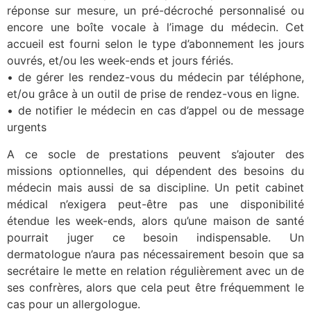
réponse sur mesure, un pré-décroché personnalisé ou
encore une boîte vocale à l’image du médecin. Cet
accueil est fourni selon le type d’abonnement les jours
ouvrés, et/ou les week-ends et jours fériés.
• de gérer les rendez-vous du médecin par téléphone,
et/ou grâce à un outil de prise de rendez-vous en ligne.
• de notifier le médecin en cas d’appel ou de message
urgents
A ce socle de prestations peuvent s’ajouter des
missions optionnelles, qui dépendent des besoins du
médecin mais aussi de sa discipline. Un petit cabinet
médical n’exigera peut-être pas une disponibilité
étendue les week-ends, alors qu’une maison de santé
pourrait juger ce besoin indispensable. Un
dermatologue n’aura pas nécessairement besoin que sa
secrétaire le mette en relation régulièrement avec un de
ses confrères, alors que cela peut être fréquemment le
cas pour un allergologue.