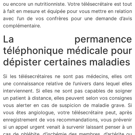
ou encore un nutritionniste. Votre télésecrétaire est tout
à fait en mesure et équipée pour vous mettre en relation
avec l’un de vos confrères pour une demande d’avis
complémentaire.
La permanence
téléphonique médicale pour
dépister certaines maladies
Si les télésecrétaires ne sont pas médecins, elles ont
une connaissance relative de l’univers dans lequel elles
interviennent. Si elles ne sont pas capables de soigner
un patient à distance, elles peuvent selon vos consignes
vous alerter en cas de suspicion de maladie grave. Si
vous êtes angiologue, votre télésecrétaire peut, après
enregistrement de vos recommandations, vous prévenir
si un appel urgent venait à survenir laissant penser à un
cas de phlébite, d’ischémie des membres, d’artérite ou