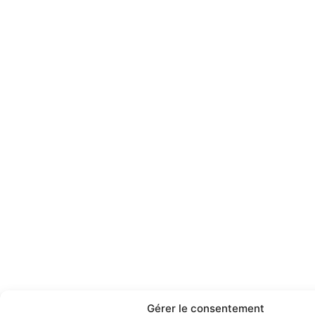
Gérer le consentement