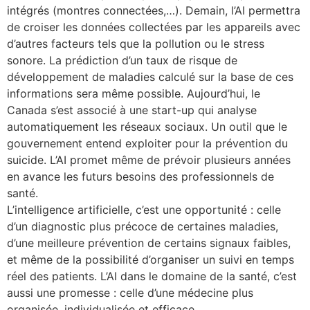
intégrés (montres connectées,…). Demain, l’AI permettra
de croiser les données collectées par les appareils avec
d’autres facteurs tels que la pollution ou le stress
sonore. La prédiction d’un taux de risque de
développement de maladies calculé sur la base de ces
informations sera même possible. Aujourd’hui, le
Canada s’est associé à une start-up qui analyse
automatiquement les réseaux sociaux. Un outil que le
gouvernement entend exploiter pour la prévention du
suicide. L’AI promet même de prévoir plusieurs années
en avance les futurs besoins des professionnels de
santé.
L’intelligence artificielle, c’est une opportunité : celle
d’un diagnostic plus précoce de certaines maladies,
d’une meilleure prévention de certains signaux faibles,
et même de la possibilité d’organiser un suivi en temps
réel des patients. L’AI dans le domaine de la santé, c’est
aussi une promesse : celle d’une médecine plus
organisée, individualisée et efficace.