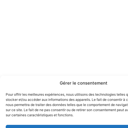
Gérer le consentement
Pour offrir les meilleures expériences, nous utilisons des technologies telles 
stocker et/ou accéder aux informations des appareils. Le fait de consentir à 
nous permettra de traiter des données telles que le comportement de navigat
sur ce site. Le fait de ne pas consentir ou de retirer son consentement peut av
sur certaines caractéristiques et fonctions.