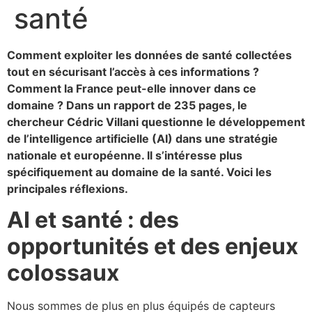
santé
Comment exploiter les données de santé collectées
tout en sécurisant l’accès à ces informations ?
Comment la France peut-elle innover dans ce
domaine ? Dans un rapport de 235 pages, le
chercheur Cédric Villani questionne le développement
de l’intelligence artificielle (AI) dans une stratégie
nationale et européenne. Il s’intéresse plus
spécifiquement au domaine de la santé. Voici les
principales réflexions.
AI et santé : des
opportunités et des enjeux
colossaux
Nous sommes de plus en plus équipés de capteurs