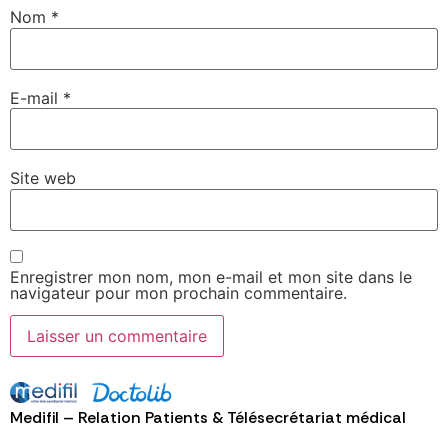
Nom
*
E-mail
*
Site web
Enregistrer mon nom, mon e-mail et mon site dans le
navigateur pour mon prochain commentaire.
Alternative:
Medifil – Relation Patients & Télésecrétariat médical