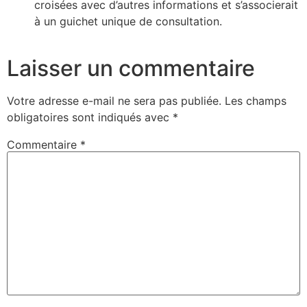
croisées avec d’autres informations et s’associerait
à un guichet unique de consultation.
Laisser un commentaire
Votre adresse e-mail ne sera pas publiée.
Les champs
obligatoires sont indiqués avec
*
Commentaire
*