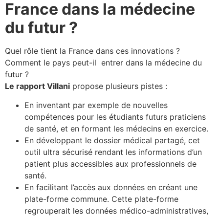
France dans la médecine
du futur ?
Quel rôle tient la France dans ces innovations ?
Comment le pays peut-il entrer dans la médecine du
futur ?
Le rapport Villani
propose plusieurs pistes :
En inventant par exemple de nouvelles
compétences pour les étudiants futurs praticiens
de santé, et en formant les médecins en exercice.
En développant le dossier médical partagé, cet
outil ultra sécurisé rendant les informations d’un
patient plus accessibles aux professionnels de
santé.
En facilitant l’accès aux données en créant une
plate-forme commune. Cette plate-forme
regrouperait les données médico-administratives,