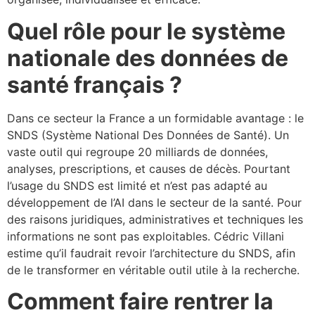
Quel rôle pour le système
nationale des données de
santé français ?
Dans ce secteur la France a un formidable avantage : le
SNDS (Système National Des Données de Santé). Un
vaste outil qui regroupe 20 milliards de données,
analyses, prescriptions, et causes de décès. Pourtant
l’usage du SNDS est limité et n’est pas adapté au
développement de l’AI dans le secteur de la santé. Pour
des raisons juridiques, administratives et techniques les
informations ne sont pas exploitables. Cédric Villani
estime qu’il faudrait revoir l’architecture du SNDS, afin
de le transformer en véritable outil utile à la recherche.
Comment faire rentrer la