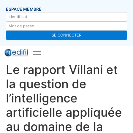
ESPACE MEMBRE
Le rapport Villani et
la question de
l’intelligence
artificielle appliquée
au domaine de la