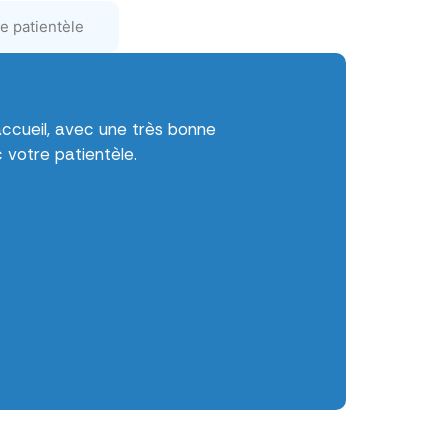
e patientèle
ccueil, avec une très bonne
 votre patientèle.