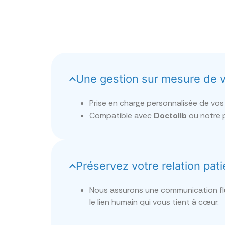
Une gestion sur mesure de 
Prise en charge personnalisée de vos
Compatible avec
Doctolib
ou notre p
Préservez votre relation pati
Nous assurons une communication flu
le lien humain qui vous tient à cœur.