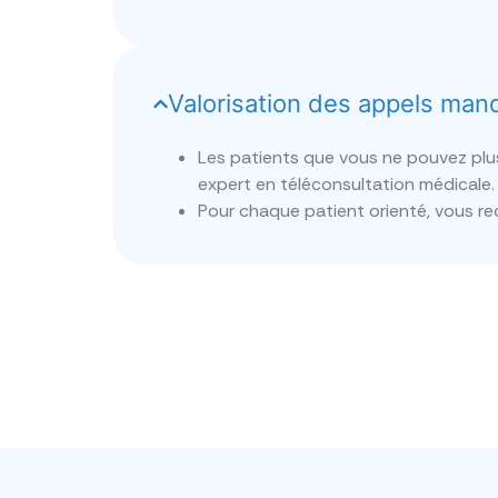
Valorisation des appels man
Les patients que vous ne pouvez plus 
expert en téléconsultation médicale.
Pour chaque patient orienté, vous rec