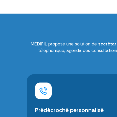
MEDIFIL propose une solution de
secrétar
téléphonique, agenda des consultations
Prédécroché personnalisé