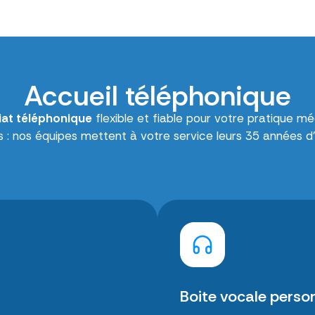
Accueil téléphonique
iat téléphonique
flexible et fiable pour votre pratique mé
 : nos équipes mettent à votre service leurs 35 années d
Boite vocale perso