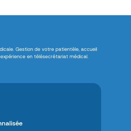
dicale. Gestion de votre patientèle, accueil
’expérience en télésecrétariat médical.
nnalisée