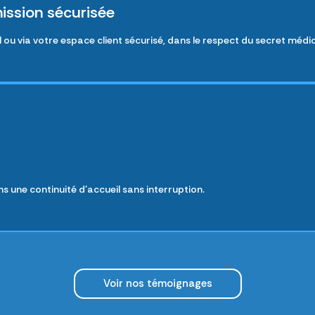
ission sécurisée
u via votre espace client sécurisé, dans le respect du secret médic
ns une continuité d'accueil sans interruption.
Voir nos témoignages