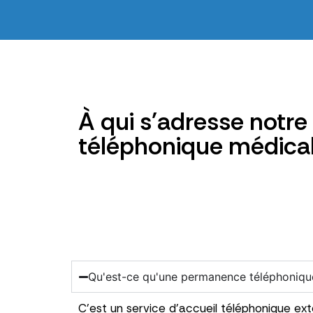
À qui s'adresse notr
téléphonique médical
Qu'est-ce qu'une permanence téléphoniqu
C’est un service d’accueil téléphonique ext