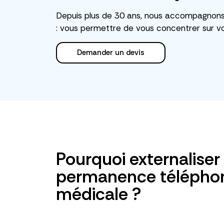
Depuis plus de 30 ans, nous accompagnons l
: vous permettre de vous concentrer sur vo
Demander un devis
Pourquoi externaliser
permanence télépho
médicale ?