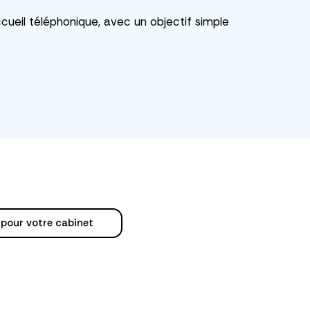
cueil téléphonique, avec un objectif simple
 pour votre cabinet