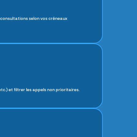
s consultations selon vos créneaux
) et filtrer les appels non prioritaires.