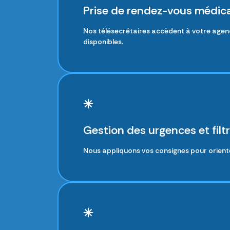
Prise de rendez-vous médic
Nos télésecrétaires accèdent à votre agenda
disponibles.
Gestion des urgences et filt
Nous appliquons vos consignes pour orienter 