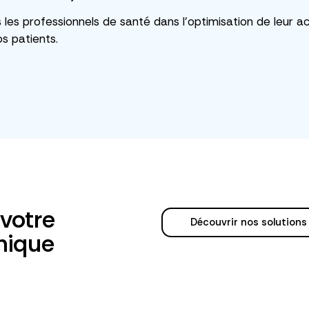
es professionnels de santé dans l’optimisation de leur ac
s patients.
 votre
Découvrir nos solutions
nique