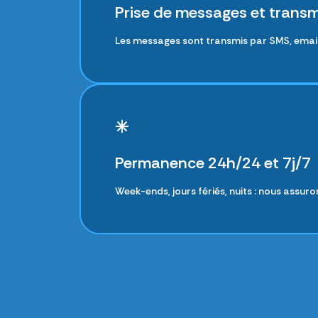
Prise de messages et transm
Les messages sont transmis par SMS, email o
Permanence 24h/24 et 7j/7
Week-ends, jours fériés, nuits : nous assuro