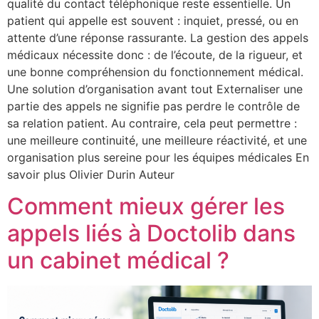
qualité du contact téléphonique reste essentielle. Un
patient qui appelle est souvent : inquiet, pressé, ou en
attente d’une réponse rassurante. La gestion des appels
médicaux nécessite donc : de l’écoute, de la rigueur, et
une bonne compréhension du fonctionnement médical.
Une solution d’organisation avant tout Externaliser une
partie des appels ne signifie pas perdre le contrôle de
sa relation patient. Au contraire, cela peut permettre :
une meilleure continuité, une meilleure réactivité, et une
organisation plus sereine pour les équipes médicales En
savoir plus Olivier Durin Auteur
Comment mieux gérer les
appels liés à Doctolib dans
un cabinet médical ?