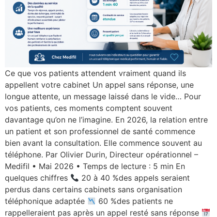
Ce que vos patients attendent vraiment quand ils
appellent votre cabinet Un appel sans réponse, une
longue attente, un message laissé dans le vide… Pour
vos patients, ces moments comptent souvent
davantage qu’on ne l’imagine. En 2026, la relation entre
un patient et son professionnel de santé commence
bien avant la consultation. Elle commence souvent au
téléphone. Par Olivier Durin, Directeur opérationnel –
Medifil • Mai 2026 • Temps de lecture : 5 min En
quelques chiffres
20 à 40 %des appels seraient
perdus dans certains cabinets sans organisation
téléphonique adaptée
60 %des patients ne
rappelleraient pas après un appel resté sans réponse