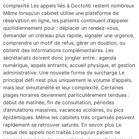
complexité Les appels liés à Doctolib restent nombreux
Même lorsqu’un cabinet utilise une plateforme de
réservation en ligne, les patients continuent d’appeler
quotidiennement pour : déplacer un rendez-vous,
demander un créneau plus rapide, signaler une urgence,
comprendre un motif de refus, gérer un doublon, ou
obtenir des informations complémentaires. Les
secrétariats doivent donc jongler entre : agenda
numérique, appels entrants, accueil physique, et gestion
administrative. Une nouvelle forme de surcharge Le
principal défi n’est plus uniquement le volume d’appels,
mais leur simultanéité et leur complexité. Certaines
plages horaires deviennent particulièrement tendues :
début de matinée, fin de consultation, périodes
d’annulations massives, vacances scolaires, ou pics
épidémiques. Même les cabinets très organisés peuvent
rapidement se retrouver saturés. En savoir plus Le
risque des appels non traités Lorsqu’un patient ne