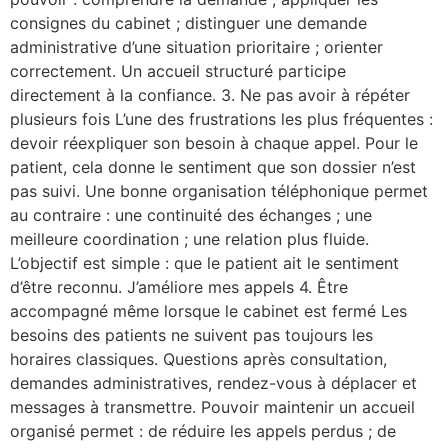
consignes du cabinet ; distinguer une demande
administrative d’une situation prioritaire ; orienter
correctement. Un accueil structuré participe
directement à la confiance. 3. Ne pas avoir à répéter
plusieurs fois L’une des frustrations les plus fréquentes :
devoir réexpliquer son besoin à chaque appel. Pour le
patient, cela donne le sentiment que son dossier n’est
pas suivi. Une bonne organisation téléphonique permet
au contraire : une continuité des échanges ; une
meilleure coordination ; une relation plus fluide.
L’objectif est simple : que le patient ait le sentiment
d’être reconnu. J’améliore mes appels 4. Être
accompagné même lorsque le cabinet est fermé Les
besoins des patients ne suivent pas toujours les
horaires classiques. Questions après consultation,
demandes administratives, rendez-vous à déplacer et
messages à transmettre. Pouvoir maintenir un accueil
organisé permet : de réduire les appels perdus ; de