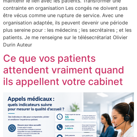
maintenir le lien avec les patients. Transformer une
contrainte en organisation Les congés ne doivent pas
être vécus comme une rupture de service. Avec une
organisation adaptée, ils peuvent devenir une période
plus sereine pour : les médecins ; les secrétaires ; et les
patients. Je me renseigne sur le télésecrétariat Olivier
Durin Auteur
Ce que vos patients
attendent vraiment quand
ils appellent votre cabinet