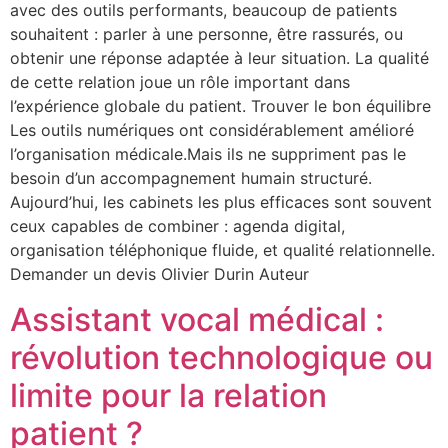
avec des outils performants, beaucoup de patients
souhaitent : parler à une personne, être rassurés, ou
obtenir une réponse adaptée à leur situation. La qualité
de cette relation joue un rôle important dans
l’expérience globale du patient. Trouver le bon équilibre
Les outils numériques ont considérablement amélioré
l’organisation médicale.Mais ils ne suppriment pas le
besoin d’un accompagnement humain structuré.
Aujourd’hui, les cabinets les plus efficaces sont souvent
ceux capables de combiner : agenda digital,
organisation téléphonique fluide, et qualité relationnelle.
Demander un devis Olivier Durin Auteur
Assistant vocal médical :
révolution technologique ou
limite pour la relation
patient ?