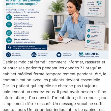
Cabinet médical fermé : comment informer, rassurer et
orienter ses patients pendant les congés ? Lorsqu’un
cabinet médical ferme temporairement pendant l’été, la
communication avec les patients devient essentielle.
Car un patient qui appelle ne cherche pas toujours
uniquement un rendez-vous. Il peut avoir besoin : d’une
information ; d’un conseil d’orientation ; d’un report ; ou
simplement d’être rassuré. Un message vocal ne suffit
pas toujours Un répondeur indiquant : « Le cabinet est