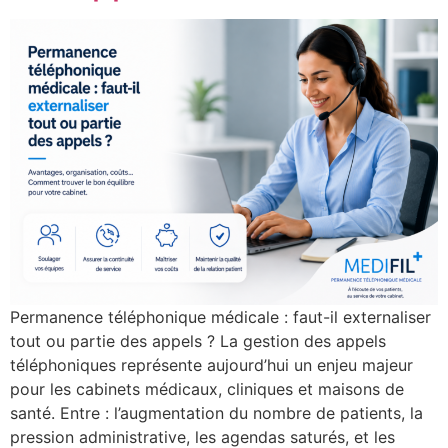
Permanence téléphonique médicale : faut-il externaliser
tout ou partie des appels ? La gestion des appels
téléphoniques représente aujourd’hui un enjeu majeur
pour les cabinets médicaux, cliniques et maisons de
santé. Entre : l’augmentation du nombre de patients, la
pression administrative, les agendas saturés, et les