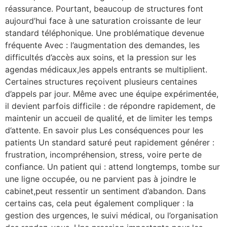
réassurance. Pourtant, beaucoup de structures font
aujourd’hui face à une saturation croissante de leur
standard téléphonique. Une problématique devenue
fréquente Avec : l’augmentation des demandes, les
difficultés d’accès aux soins, et la pression sur les
agendas médicaux,les appels entrants se multiplient.
Certaines structures reçoivent plusieurs centaines
d’appels par jour. Même avec une équipe expérimentée,
il devient parfois difficile : de répondre rapidement, de
maintenir un accueil de qualité, et de limiter les temps
d’attente. En savoir plus Les conséquences pour les
patients Un standard saturé peut rapidement générer :
frustration, incompréhension, stress, voire perte de
confiance. Un patient qui : attend longtemps, tombe sur
une ligne occupée, ou ne parvient pas à joindre le
cabinet,peut ressentir un sentiment d’abandon. Dans
certains cas, cela peut également compliquer : la
gestion des urgences, le suivi médical, ou l’organisation