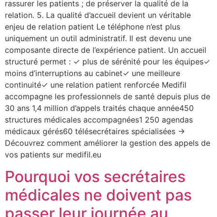
rassurer les patients ; de préserver la qualité de la
relation. 5. La qualité d’accueil devient un véritable
enjeu de relation patient Le téléphone n’est plus
uniquement un outil administratif. Il est devenu une
composante directe de l’expérience patient. Un accueil
structuré permet : ✓ plus de sérénité pour les équipes✓
moins d’interruptions au cabinet✓ une meilleure
continuité✓ une relation patient renforcée Medifil
accompagne les professionnels de santé depuis plus de
30 ans 1,4 million d’appels traités chaque année450
structures médicales accompagnées1 250 agendas
médicaux gérés60 télésecrétaires spécialisées →
Découvrez comment améliorer la gestion des appels de
vos patients sur medifil.eu
Pourquoi vos secrétaires
médicales ne doivent pas
passer leur journée au