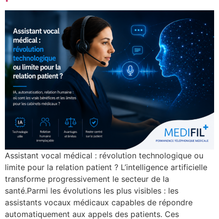
Assistant vocal médical : révolution technologique ou
limite pour la relation patient ? L’intelligence artificielle
transforme progressivement le secteur de la
santé.Parmi les évolutions les plus visibles : les
assistants vocaux médicaux capables de répondre
automatiquement aux appels des patients. Ces