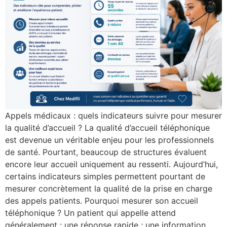
Appels médicaux : quels indicateurs suivre pour mesurer
la qualité d’accueil ? La qualité d’accueil téléphonique
est devenue un véritable enjeu pour les professionnels
de santé. Pourtant, beaucoup de structures évaluent
encore leur accueil uniquement au ressenti. Aujourd’hui,
certains indicateurs simples permettent pourtant de
mesurer concrètement la qualité de la prise en charge
des appels patients. Pourquoi mesurer son accueil
téléphonique ? Un patient qui appelle attend
généralement : une réponse rapide ; une information