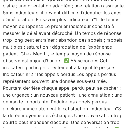
claire ; une orientation adaptée ; une relation rassurante.
Sans indicateurs, il devient difficile d’identifier les axes
d’amélioration. En savoir plus Indicateur n°1 : le temps
moyen de réponse Le premier indicateur consiste à
mesurer le délai avant décroché. Un temps de réponse
trop long peut entraîner : abandon des appels ; rappels
multiples ; saturation ; dégradation de l’expérience
patient. Chez Medifil, le temps moyen de réponse
observé est aujourd’hui de :
55 secondes Cet
indicateur participe directement à la qualité perçue.
Indicateur n°2 : les appels perdus Les appels perdus
représentent souvent une donnée sous-estimée.
Pourtant derrière chaque appel perdu peut se cacher :
une urgence ; un nouveau patient ; une annulation ; une
demande importante. Réduire les appels perdus
améliore immédiatement la satisfaction. Indicateur n°3 :
la durée moyenne des échanges Une conversation trop
courte peut manquer d’écoute. Une conversation trop