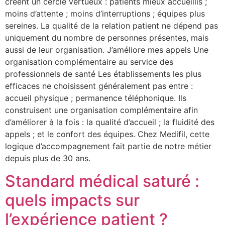
créent un cercle vertueux : patients mieux accueillis ;
moins d’attente ; moins d’interruptions ; équipes plus
sereines. La qualité de la relation patient ne dépend pas
uniquement du nombre de personnes présentes, mais
aussi de leur organisation. J’améliore mes appels Une
organisation complémentaire au service des
professionnels de santé Les établissements les plus
efficaces ne choisissent généralement pas entre :
accueil physique ; permanence téléphonique. Ils
construisent une organisation complémentaire afin
d’améliorer à la fois : la qualité d’accueil ; la fluidité des
appels ; et le confort des équipes. Chez Medifil, cette
logique d’accompagnement fait partie de notre métier
depuis plus de 30 ans.
Standard médical saturé :
quels impacts sur
l’expérience patient ?