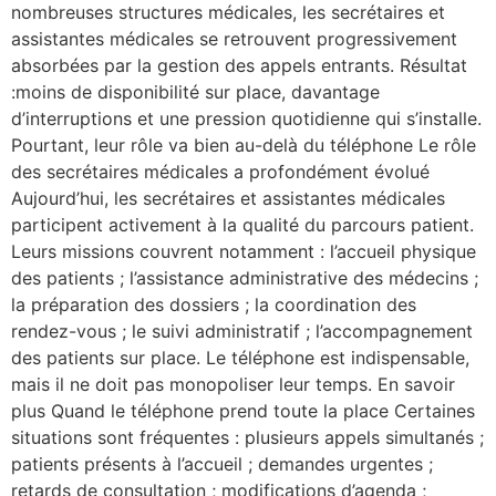
nombreuses structures médicales, les secrétaires et
assistantes médicales se retrouvent progressivement
absorbées par la gestion des appels entrants. Résultat
:moins de disponibilité sur place, davantage
d’interruptions et une pression quotidienne qui s’installe.
Pourtant, leur rôle va bien au-delà du téléphone Le rôle
des secrétaires médicales a profondément évolué
Aujourd’hui, les secrétaires et assistantes médicales
participent activement à la qualité du parcours patient.
Leurs missions couvrent notamment : l’accueil physique
des patients ; l’assistance administrative des médecins ;
la préparation des dossiers ; la coordination des
rendez-vous ; le suivi administratif ; l’accompagnement
des patients sur place. Le téléphone est indispensable,
mais il ne doit pas monopoliser leur temps. En savoir
plus Quand le téléphone prend toute la place Certaines
situations sont fréquentes : plusieurs appels simultanés ;
patients présents à l’accueil ; demandes urgentes ;
retards de consultation ; modifications d’agenda ;