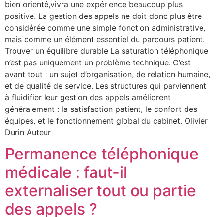
bien orienté,vivra une expérience beaucoup plus
positive. La gestion des appels ne doit donc plus être
considérée comme une simple fonction administrative,
mais comme un élément essentiel du parcours patient.
Trouver un équilibre durable La saturation téléphonique
n’est pas uniquement un problème technique. C’est
avant tout : un sujet d’organisation, de relation humaine,
et de qualité de service. Les structures qui parviennent
à fluidifier leur gestion des appels améliorent
généralement : la satisfaction patient, le confort des
équipes, et le fonctionnement global du cabinet. Olivier
Durin Auteur
Permanence téléphonique
médicale : faut-il
externaliser tout ou partie
des appels ?