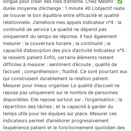
longue peut créer des files d’attente. Chez Medifil :
durée moyenne d’échange : 1 minute 40 L’objectif reste
de trouver le bon équilibre entre efficacité et qualité
relationnelle. J’améliore mes appels Indicateur n°4 : la
continuité de service La qualité ne dépend pas
uniquement du temps de réponse. Il faut également
mesurer : la couverture horaire ; la continuité ; la
capacité d’absorption des pics d’activité Indicateur n°5 :
le ressenti patient Enfin, certains éléments restent
difficiles à mesurer : sentiment d’écoute ; qualité de
l’accueil ; compréhension ; fluidité. Ce sont pourtant eux
qui construisent durablement la relation patient.
Mesurer pour mieux organiser La qualité d’accueil ne
repose pas uniquement sur le nombre de personnes
disponibles. Elle repose surtout sur : l’organisation ; la
répartition des tâches ; et la capacité à garder du
temps utile pour les équipes sur place. Mesurer ces
indicateurs permet d’améliorer progressivement
l’expérience patient et le fonctionnement quotidien des