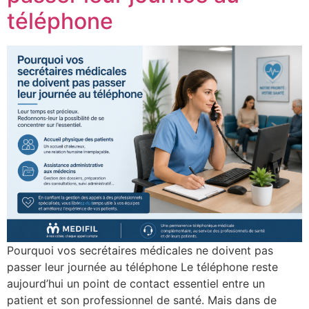
téléphone
Pourquoi vos secrétaires médicales ne doivent pas
passer leur journée au téléphone Le téléphone reste
aujourd’hui un point de contact essentiel entre un
patient et son professionnel de santé. Mais dans de