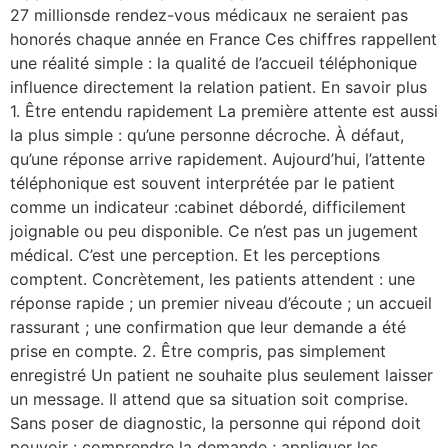
27 millionsde rendez-vous médicaux ne seraient pas
honorés chaque année en France Ces chiffres rappellent
une réalité simple : la qualité de l’accueil téléphonique
influence directement la relation patient. En savoir plus
1. Être entendu rapidement La première attente est aussi
la plus simple : qu’une personne décroche. À défaut,
qu’une réponse arrive rapidement. Aujourd’hui, l’attente
téléphonique est souvent interprétée par le patient
comme un indicateur :cabinet débordé, difficilement
joignable ou peu disponible. Ce n’est pas un jugement
médical. C’est une perception. Et les perceptions
comptent. Concrètement, les patients attendent : une
réponse rapide ; un premier niveau d’écoute ; un accueil
rassurant ; une confirmation que leur demande a été
prise en compte. 2. Être compris, pas simplement
enregistré Un patient ne souhaite plus seulement laisser
un message. Il attend que sa situation soit comprise.
Sans poser de diagnostic, la personne qui répond doit
pouvoir : comprendre la demande ; appliquer les