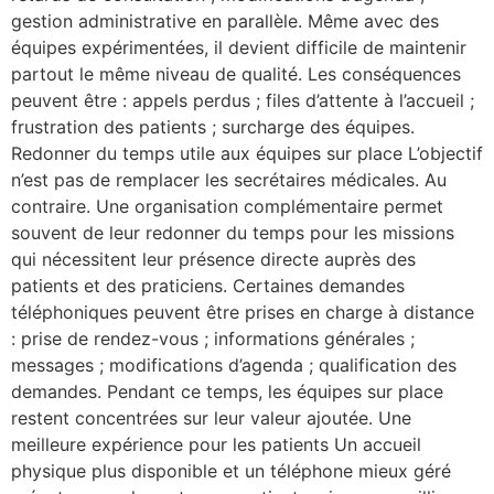
gestion administrative en parallèle. Même avec des
équipes expérimentées, il devient difficile de maintenir
partout le même niveau de qualité. Les conséquences
peuvent être : appels perdus ; files d’attente à l’accueil ;
frustration des patients ; surcharge des équipes.
Redonner du temps utile aux équipes sur place L’objectif
n’est pas de remplacer les secrétaires médicales. Au
contraire. Une organisation complémentaire permet
souvent de leur redonner du temps pour les missions
qui nécessitent leur présence directe auprès des
patients et des praticiens. Certaines demandes
téléphoniques peuvent être prises en charge à distance
: prise de rendez-vous ; informations générales ;
messages ; modifications d’agenda ; qualification des
demandes. Pendant ce temps, les équipes sur place
restent concentrées sur leur valeur ajoutée. Une
meilleure expérience pour les patients Un accueil
physique plus disponible et un téléphone mieux géré