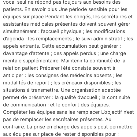
vocal seul ne répond pas toujours aux besoins des
patients. En savoir plus Une période sensible pour les
équipes sur place Pendant les congés, les secrétaires et
assistantes médicales présentes doivent souvent gérer
simultanément : l’accueil physique ; les modifications
d’agenda ; les remplacements ; le suivi administratif ; les
appels entrants. Cette accumulation peut générer :
davantage d’attente ; des appels perdus ; une charge
mentale supplémentaire. Maintenir la continuité de la
relation patient Préparer l’été consiste souvent à
anticiper : les consignes des médecins absents ; les
modalités de report ; les créneaux disponibles ; les
situations à transmettre. Une organisation adaptée
permet de préserver : la qualité d’accueil ; la continuité
de communication ; et le confort des équipes.
Compléter les équipes sans les remplacer L’objectif n’est
pas de remplacer les secrétaires présentes. Au
contraire. La prise en charge des appels peut permettre
aux équipes sur place de rester disponibles pour :