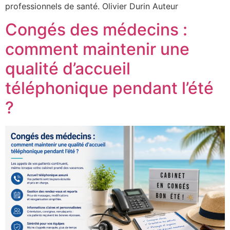
professionnels de santé. Olivier Durin Auteur
Congés des médecins :
comment maintenir une
qualité d’accueil
téléphonique pendant l’été
?