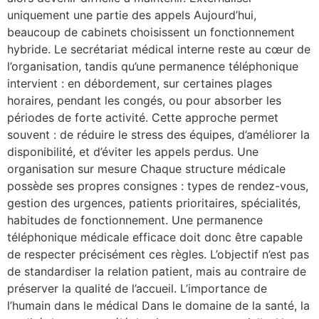
uniquement une partie des appels Aujourd’hui,
beaucoup de cabinets choisissent un fonctionnement
hybride. Le secrétariat médical interne reste au cœur de
l’organisation, tandis qu’une permanence téléphonique
intervient : en débordement, sur certaines plages
horaires, pendant les congés, ou pour absorber les
périodes de forte activité. Cette approche permet
souvent : de réduire le stress des équipes, d’améliorer la
disponibilité, et d’éviter les appels perdus. Une
organisation sur mesure Chaque structure médicale
possède ses propres consignes : types de rendez-vous,
gestion des urgences, patients prioritaires, spécialités,
habitudes de fonctionnement. Une permanence
téléphonique médicale efficace doit donc être capable
de respecter précisément ces règles. L’objectif n’est pas
de standardiser la relation patient, mais au contraire de
préserver la qualité de l’accueil. L’importance de
l’humain dans le médical Dans le domaine de la santé, la