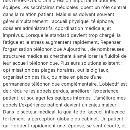
des rendez-vous. Une pression importante pour les
équipes Les secrétaires médicales jouent un rôle central
dans la relation patient. Mais elles doivent souvent
gérer simultanément : accueil physique, téléphone,
dossiers administratifs, coordination médicale, et
imprévus. Lorsque le standard devient trop chargé, la
fatigue et le stress augmentent rapidement. Repenser
l’organisation téléphonique Aujourd’hui, de nombreuses
structures médicales cherchent à améliorer la fluidité de
leur accueil téléphonique. Plusieurs solutions existent :
optimisation des plages horaires, outils digitaux,
organisation des flux, ou mise en place d’une
permanence téléphonique complémentaire. L’objectif est
de : réduire les appels perdus, améliorer l’expérience
patient, et soulager les équipes internes. J’améliore mes
appels L’expérience patient devient un enjeu majeur
Dans le secteur médical, la qualité de l’accueil influence
fortement la perception globale du cabinet. Un patient
qui : obtient rapidement une réponse, se sent écouté, et