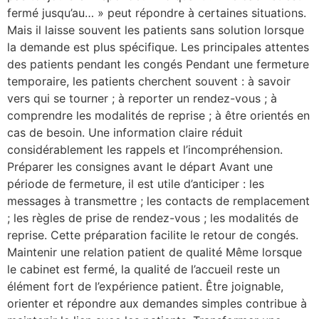
fermé jusqu’au… » peut répondre à certaines situations.
Mais il laisse souvent les patients sans solution lorsque
la demande est plus spécifique. Les principales attentes
des patients pendant les congés Pendant une fermeture
temporaire, les patients cherchent souvent : à savoir
vers qui se tourner ; à reporter un rendez-vous ; à
comprendre les modalités de reprise ; à être orientés en
cas de besoin. Une information claire réduit
considérablement les rappels et l’incompréhension.
Préparer les consignes avant le départ Avant une
période de fermeture, il est utile d’anticiper : les
messages à transmettre ; les contacts de remplacement
; les règles de prise de rendez-vous ; les modalités de
reprise. Cette préparation facilite le retour de congés.
Maintenir une relation patient de qualité Même lorsque
le cabinet est fermé, la qualité de l’accueil reste un
élément fort de l’expérience patient. Être joignable,
orienter et répondre aux demandes simples contribue à