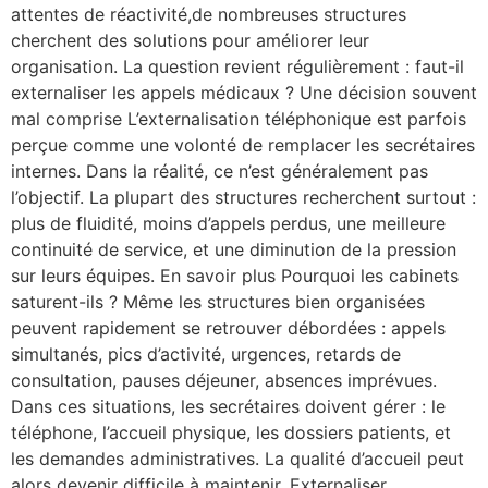
attentes de réactivité,de nombreuses structures
cherchent des solutions pour améliorer leur
organisation. La question revient régulièrement : faut-il
externaliser les appels médicaux ? Une décision souvent
mal comprise L’externalisation téléphonique est parfois
perçue comme une volonté de remplacer les secrétaires
internes. Dans la réalité, ce n’est généralement pas
l’objectif. La plupart des structures recherchent surtout :
plus de fluidité, moins d’appels perdus, une meilleure
continuité de service, et une diminution de la pression
sur leurs équipes. En savoir plus Pourquoi les cabinets
saturent-ils ? Même les structures bien organisées
peuvent rapidement se retrouver débordées : appels
simultanés, pics d’activité, urgences, retards de
consultation, pauses déjeuner, absences imprévues.
Dans ces situations, les secrétaires doivent gérer : le
téléphone, l’accueil physique, les dossiers patients, et
les demandes administratives. La qualité d’accueil peut
alors devenir difficile à maintenir. Externaliser