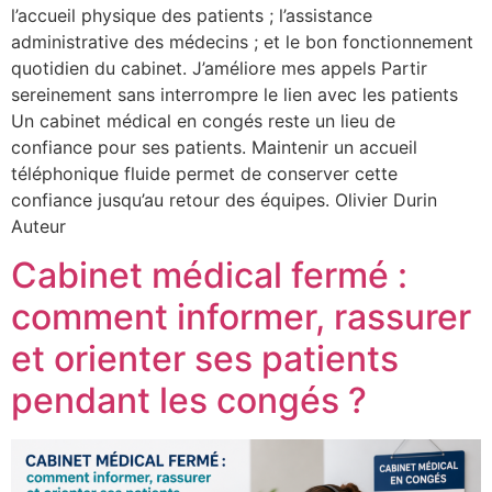
l’accueil physique des patients ; l’assistance
administrative des médecins ; et le bon fonctionnement
quotidien du cabinet. J’améliore mes appels Partir
sereinement sans interrompre le lien avec les patients
Un cabinet médical en congés reste un lieu de
confiance pour ses patients. Maintenir un accueil
téléphonique fluide permet de conserver cette
confiance jusqu’au retour des équipes. Olivier Durin
Auteur
Cabinet médical fermé :
comment informer, rassurer
et orienter ses patients
pendant les congés ?