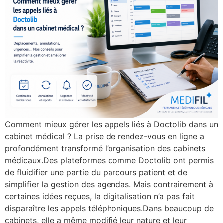
Comment mieux gérer les appels liés à Doctolib dans un
cabinet médical ? La prise de rendez-vous en ligne a
profondément transformé l’organisation des cabinets
médicaux.Des plateformes comme Doctolib ont permis
de fluidifier une partie du parcours patient et de
simplifier la gestion des agendas. Mais contrairement à
certaines idées reçues, la digitalisation n’a pas fait
disparaître les appels téléphoniques.Dans beaucoup de
cabinets, elle a même modifié leur nature et leur