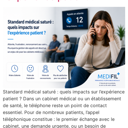
Standard médical saturé : quels impacts sur l’expérience
patient ? Dans un cabinet médical ou un établissement
de santé, le téléphone reste un point de contact
essentiel. Pour de nombreux patients, l’appel
téléphonique constitue : le premier échange avec le
cabinet, une demande urgente, ou un besoin de