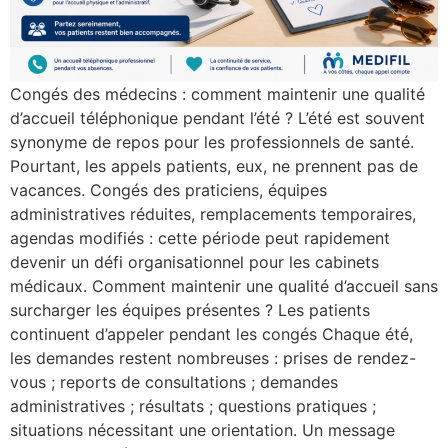
Congés des médecins : comment maintenir une qualité
d’accueil téléphonique pendant l’été ? L’été est souvent
synonyme de repos pour les professionnels de santé.
Pourtant, les appels patients, eux, ne prennent pas de
vacances. Congés des praticiens, équipes
administratives réduites, remplacements temporaires,
agendas modifiés : cette période peut rapidement
devenir un défi organisationnel pour les cabinets
médicaux. Comment maintenir une qualité d’accueil sans
surcharger les équipes présentes ? Les patients
continuent d’appeler pendant les congés Chaque été,
les demandes restent nombreuses : prises de rendez-
vous ; reports de consultations ; demandes
administratives ; résultats ; questions pratiques ;
situations nécessitant une orientation. Un message