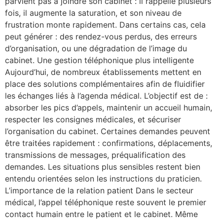
parvient pas à joindre son cabinet : il rappelle plusieurs
fois, il augmente la saturation, et son niveau de
frustration monte rapidement. Dans certains cas, cela
peut générer : des rendez-vous perdus, des erreurs
d’organisation, ou une dégradation de l’image du
cabinet. Une gestion téléphonique plus intelligente
Aujourd’hui, de nombreux établissements mettent en
place des solutions complémentaires afin de fluidifier
les échanges liés à l’agenda médical. L’objectif est de :
absorber les pics d’appels, maintenir un accueil humain,
respecter les consignes médicales, et sécuriser
l’organisation du cabinet. Certaines demandes peuvent
être traitées rapidement : confirmations, déplacements,
transmissions de messages, préqualification des
demandes. Les situations plus sensibles restent bien
entendu orientées selon les instructions du praticien.
L’importance de la relation patient Dans le secteur
médical, l’appel téléphonique reste souvent le premier
contact humain entre le patient et le cabinet. Même