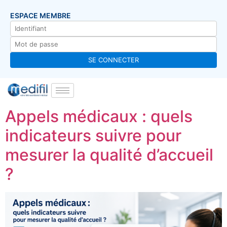
ESPACE MEMBRE
Appels médicaux : quels
indicateurs suivre pour
mesurer la qualité d’accueil
?